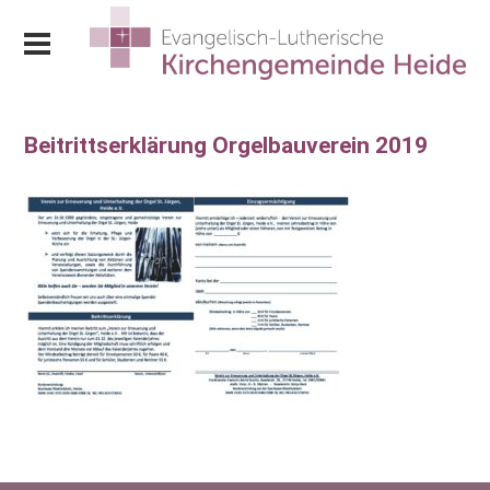
Beitrittserklärung Orgelbauverein 2019