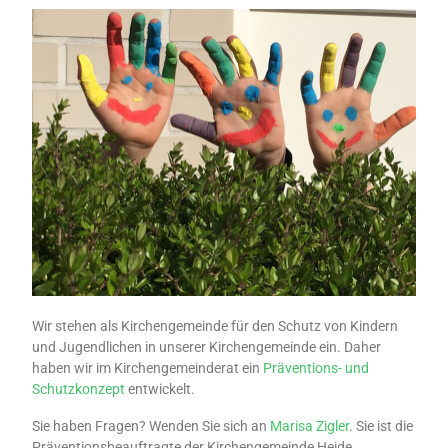
Wir stehen als Kirchengemeinde für den Schutz von Kindern
und Jugendlichen in unserer Kirchengemeinde ein. Daher
haben wir im Kirchengemeinderat ein
Präventions- und
Schutzkonzept
entwickelt.
Sie haben Fragen? Wenden Sie sich an
Marisa Zigler
. Sie ist die
Präventionsbeauftragte der Kirchengemeinde Heide.