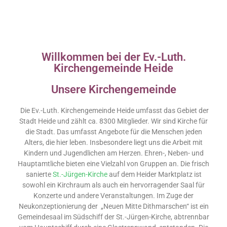
Willkommen bei der Ev.-Luth.
Kirchengemeinde Heide
Unsere Kirchengemeinde
Die Ev.-Luth. Kirchengemeinde Heide umfasst das Gebiet der
Stadt Heide und zählt ca. 8300 Mitglieder. Wir sind Kirche für
die Stadt. Das umfasst Angebote für die Menschen jeden
Alters, die hier leben. Insbesondere liegt uns die Arbeit mit
Kindern und Jugendlichen am Herzen. Ehren-, Neben- und
Hauptamtliche bieten eine Vielzahl von Gruppen an. Die frisch
sanierte
St.-Jürgen-Kirche
auf dem Heider Marktplatz ist
sowohl ein Kirchraum als auch ein hervorragender Saal für
Konzerte und andere Veranstaltungen. Im Zuge der
Neukonzeptionierung der „Neuen Mitte Dithmarschen“ ist ein
Gemeindesaal im Südschiff der St.-Jürgen-Kirche, abtrennbar