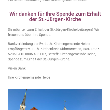
Wir danken für Ihre Spende zum Erhalt
der St.-Jürgen-Kirche
Sie möchten zum Erhalt der St.-Jürgen-Kirche beitragen? Wir
freuen uns über Ihre Spende.
Bankverbindung der Ev.-Luth. Kirchengemeinde Heide:
Empfänger: Ev.-Luth. Kirchenkreis Dithmarschen, IBAN DE86
5206 0410 0806 4031 07, Betreff: Kirchengemeinde Heide,
Spende zum Erhalt der St.-Jürgen-Kirche.
Vielen Dank.
Ihre Kirchengemeinde Heide