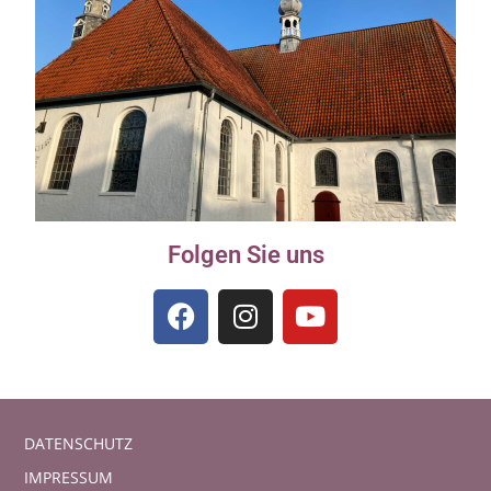
Folgen Sie uns
DATENSCHUTZ
IMPRESSUM