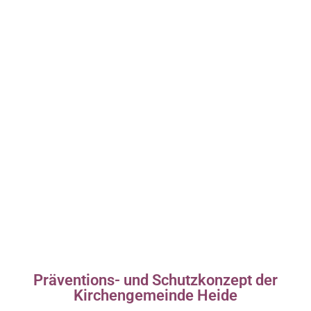
Präventions- und Schutzkonzept der
Kirchengemeinde Heide